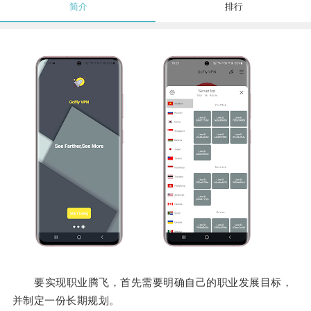
简介
排行
要实现职业腾飞，首先需要明确自己的职业发展目标，
并制定一份长期规划。