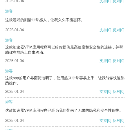
2025-01-04
支持
[0]
反对
[0]
游客
这款游戏的剧情非常感人，让我久久不能忘怀。
2025-01-04
支持
[0]
反对
[0]
游客
这款加速器VPM应用程序可以给你提供最高速度和安全性的连接，并帮
助你在网络上自由移动。
2025-01-04
支持
[0]
反对
[0]
游客
这款app的用户界面简洁明了，使用起来非常容易上手，让我能够快速熟
悉操作。
2025-01-04
支持
[0]
反对
[0]
游客
这款加速器VPM应用程序已经为我们带来了无限的隐私和安全性保护。
2025-01-04
支持
[0]
反对
[0]