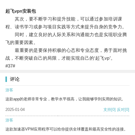
起飞vpn安装包
其次，要不断学习和提升技能，可以通过参加培训课
程、读书学习或参与项目实践等方式来提升自身的竞争力。
同时，建立良好的人际关系和沟通能力也是实现职业腾
飞的重要因素。
最重要的是要保持积极的心态和专业态度，勇于面对挑
战，不断突破自己的局限，才能实现自己的‘起飞vp’。
#37#
评论
游客
这款app的老师非常专业，教学水平很高，让我能够学到实用的知识。
2025-01-04
支持
[0]
反对
[0]
游客
这款加速器VPM应用程序可以给你提供全球覆盖和最高安全性的连接。