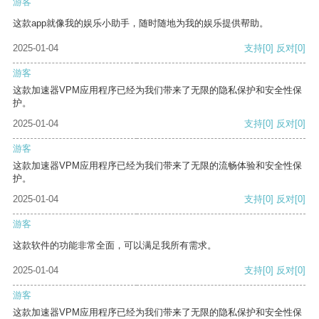
游客
这款app就像我的娱乐小助手，随时随地为我的娱乐提供帮助。
2025-01-04
支持
[0]
反对
[0]
游客
这款加速器VPM应用程序已经为我们带来了无限的隐私保护和安全性保
护。
2025-01-04
支持
[0]
反对
[0]
游客
这款加速器VPM应用程序已经为我们带来了无限的流畅体验和安全性保
护。
2025-01-04
支持
[0]
反对
[0]
游客
这款软件的功能非常全面，可以满足我所有需求。
2025-01-04
支持
[0]
反对
[0]
游客
这款加速器VPM应用程序已经为我们带来了无限的隐私保护和安全性保