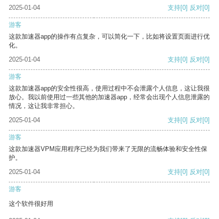
2025-01-04
支持
[0]
反对
[0]
游客
这款加速器app的操作有点复杂，可以简化一下，比如将设置页面进行优
化。
2025-01-04
支持
[0]
反对
[0]
游客
这款加速器app的安全性很高，使用过程中不会泄露个人信息，这让我很
放心。我以前使用过一些其他的加速器app，经常会出现个人信息泄露的
情况，这让我非常担心。
2025-01-04
支持
[0]
反对
[0]
游客
这款加速器VPM应用程序已经为我们带来了无限的流畅体验和安全性保
护。
2025-01-04
支持
[0]
反对
[0]
游客
这个软件很好用