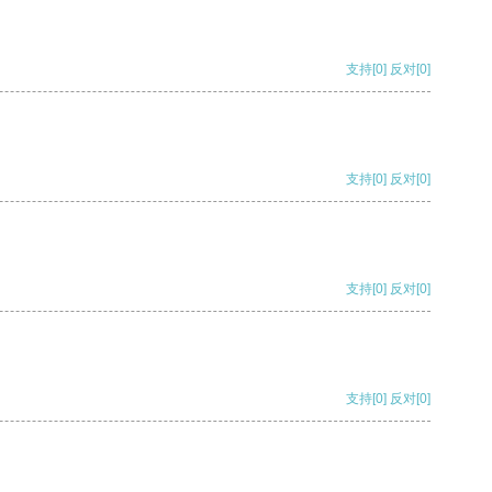
支持
[0]
反对
[0]
支持
[0]
反对
[0]
支持
[0]
反对
[0]
支持
[0]
反对
[0]