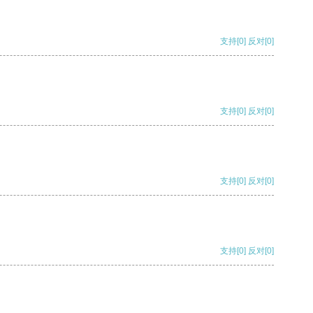
支持
[0]
反对
[0]
支持
[0]
反对
[0]
支持
[0]
反对
[0]
支持
[0]
反对
[0]