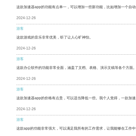
这款加速器app的功能有点单一，可以增加一些新功能，比如增加一个自
2024-12-26
游客
这款游戏的音乐非常优美，听了让人心旷神怡。
2024-12-26
游客
这款办公软件的功能非常全面，涵盖了文档、表格、演示文稿等各个方面
2024-12-26
游客
这款加速器app的价格有点贵，可以适当降低一些。我个人觉得，一款加速
2024-12-26
游客
这款app的功能非常强大，可以满足我所有的工作需求，让我能够在工作