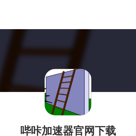
哔咔加速器官网下载