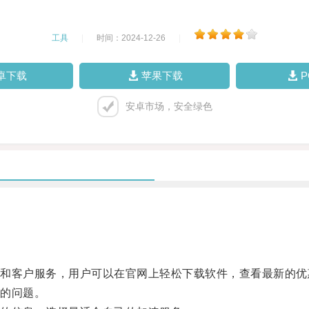
工具
|
时间：2024-12-26
|
卓下载
苹果下载
安卓市场，安全绿色
客户服务，用户可以在官网上轻松下载软件，查看最新的优
的问题。