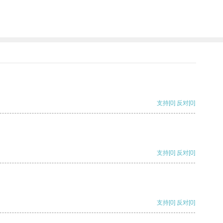
支持
[0]
反对
[0]
支持
[0]
反对
[0]
支持
[0]
反对
[0]