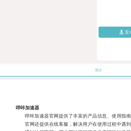
安
简介
哔咔加速器
哔咔加速器官网提供了丰富的产品信息、使用指南和
官网还提供在线客服，解决用户在使用过程中遇到