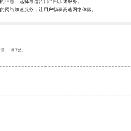
的信息，选择最适合自己的加速服务。
的网络加速服务，让用户畅享高速网络体验。
合理，一目了然。