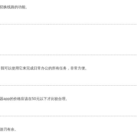
动切换线路的功能。
。我可以使用它来完成日常办公的所有任务，非常方便。
器app的价格应该在50元以下才比较合理。
中游刃有余。