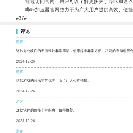
通过访问官网，用户可以了解更多关于哔咔加速器
哔咔加速器官网致力于为广大用户提供高效、便捷
#37#
评论
游客
这款办公软件的界面设计非常简洁，使用起来非常方便。功能的布局也很
2024-12-26
游客
这款游戏的音乐非常优美，听了让人心旷神怡。
2024-12-26
游客
这款软件的价格非常实惠，值得推荐。
2024-12-26
游客