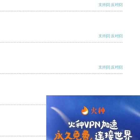
支持
[0]
反对
[0]
支持
[0]
反对
[0]
支持
[0]
反对
[0]
支持
[0]
反对
[0]
支持
[0]
反对
[0]