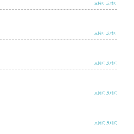
支持
[0]
反对
[0]
支持
[0]
反对
[0]
支持
[0]
反对
[0]
支持
[0]
反对
[0]
支持
[0]
反对
[0]