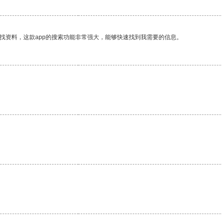
找资料，这款app的搜索功能非常强大，能够快速找到我需要的信息。
。