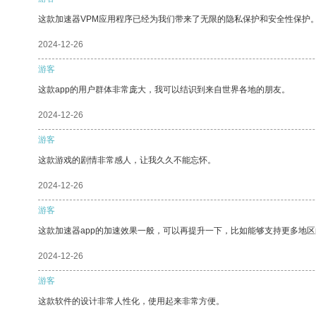
这款加速器VPM应用程序已经为我们带来了无限的隐私保护和安全性保护
2024-12-26
游客
这款app的用户群体非常庞大，我可以结识到来自世界各地的朋友。
2024-12-26
游客
这款游戏的剧情非常感人，让我久久不能忘怀。
2024-12-26
游客
这款加速器app的加速效果一般，可以再提升一下，比如能够支持更多地
2024-12-26
游客
这款软件的设计非常人性化，使用起来非常方便。